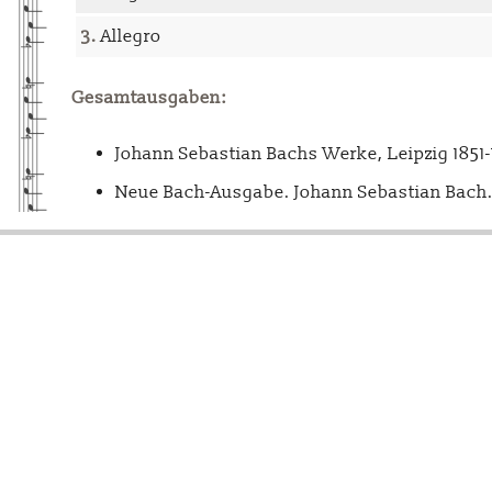
3.
Allegro
Gesamtausgaben:
Johann Sebastian Bachs Werke, Leipzig 1851
Neue Bach-Ausgabe. Johann Sebastian Bach. 