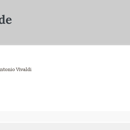
Antonio Vivaldi