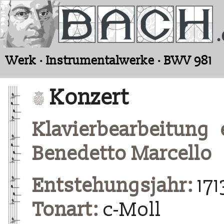
Werk · Instrumentalwerke · BWV 981
Konzert
Klavierbearbeitung 
Benedetto Marcello
Entstehungsjahr:
171
Tonart:
c-Moll