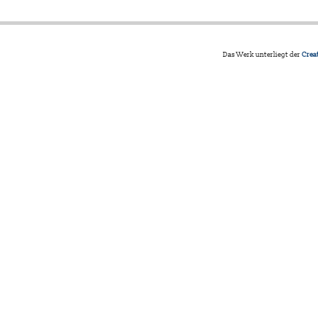
Das Werk unterliegt der
Crea