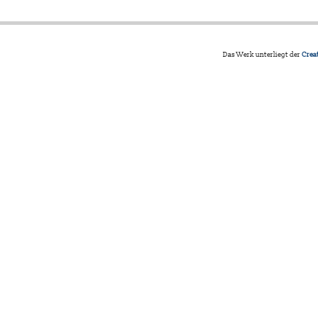
Das Werk unterliegt der
Crea