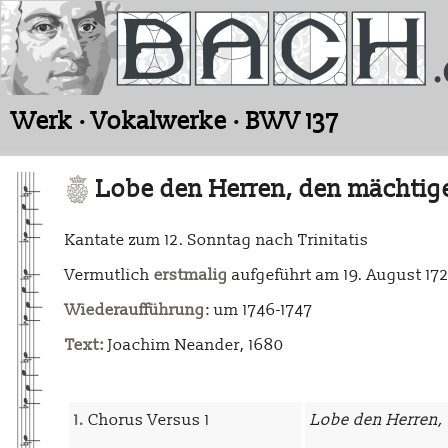
Werk · Vokalwerke · BWV 137
Lobe den Herren, den mächtig
Kantate zum 12. Sonntag nach Trinitatis
Vermutlich
erstmalig
aufgeführt am 19. August 172
Wiederaufführung
: um 1746-1747
Text:
Joachim Neander, 1680
1.
Chorus Versus 1
Lobe den Herren,