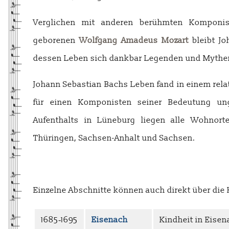
Verglichen mit anderen berühmten Komponis
geborenen
Wolfgang Amadeus Mozart
bleibt Jo
dessen Leben sich dankbar Legenden und Mythe
Johann Sebastian Bachs Leben fand in einem relat
für einen Komponisten seiner Bedeutung un
Aufenthalts in Lüneburg liegen alle Wohnor
Thüringen, Sachsen-Anhalt und Sachsen.
Einzelne Abschnitte können auch direkt über die
1685‑1695
Eisenach
Kindheit in Eisen